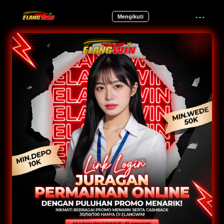
⋯
Mengikuti